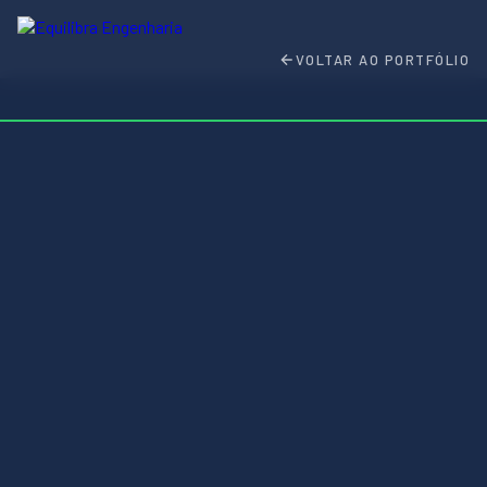
VOLTAR AO PORTFÓLIO