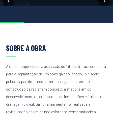
SOBRE A OBRA
A obra compreendeu a execução de infraestrutura completa
para a implantação de um novo galpão lonado, iniciando
pelas etapas de limpeza, terraplenagem do terreno e
construção de radier em concreto armado, além do
desenvolvimento dos sistemas de instalações elétricas e
drenagem pluvial. Simultaneamente, foi realizada a
revitalização de um galpão existente, contemplando a