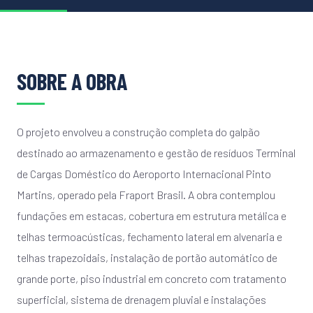
SOBRE A OBRA
O projeto envolveu a construção completa do galpão
destinado ao armazenamento e gestão de resíduos Terminal
de Cargas Doméstico do Aeroporto Internacional Pinto
Martins, operado pela Fraport Brasil. A obra contemplou
fundações em estacas, cobertura em estrutura metálica e
telhas termoacústicas, fechamento lateral em alvenaria e
telhas trapezoidais, instalação de portão automático de
grande porte, piso industrial em concreto com tratamento
superficial, sistema de drenagem pluvial e instalações