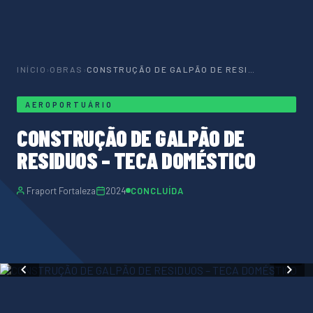
INÍCIO
›
OBRAS
›
CONSTRUÇÃO DE GALPÃO DE RESIDUOS – TECA DOMÉSTICO
AEROPORTUÁRIO
CONSTRUÇÃO DE GALPÃO DE
RESIDUOS – TECA DOMÉSTICO
Fraport Fortaleza
2024
CONCLUÍDA
1 / 6