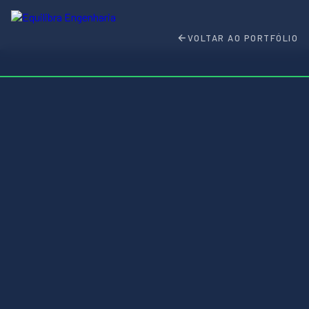
VOLTAR AO PORTFÓLIO