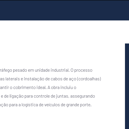
áfego pesado em unidade industrial. O processo
 laterais e instalação de cabos de aço (cordoalhas)
ntir o cobrimento ideal. A obra incluiu o
e de ligação para controle de juntas, assegurando
ção para a logística de veículos de grande porte.