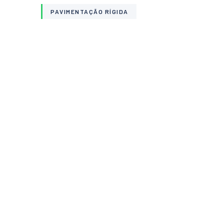
PAVIMENTAÇÃO RÍGIDA