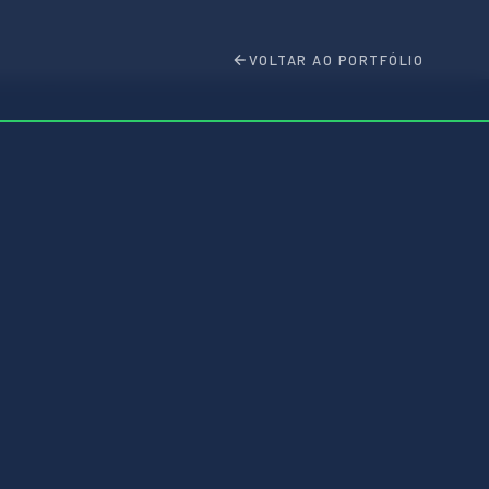
VOLTAR AO PORTFÓLIO