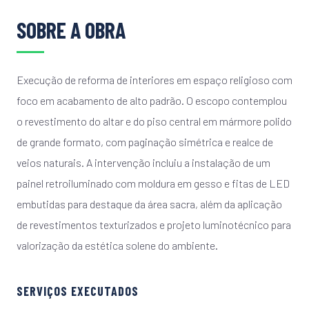
SOBRE A OBRA
Execução de reforma de interiores em espaço religioso com
foco em acabamento de alto padrão. O escopo contemplou
o revestimento do altar e do piso central em mármore polido
de grande formato, com paginação simétrica e realce de
veios naturais. A intervenção incluiu a instalação de um
painel retroiluminado com moldura em gesso e fitas de LED
embutidas para destaque da área sacra, além da aplicação
de revestimentos texturizados e projeto luminotécnico para
valorização da estética solene do ambiente.
SERVIÇOS EXECUTADOS