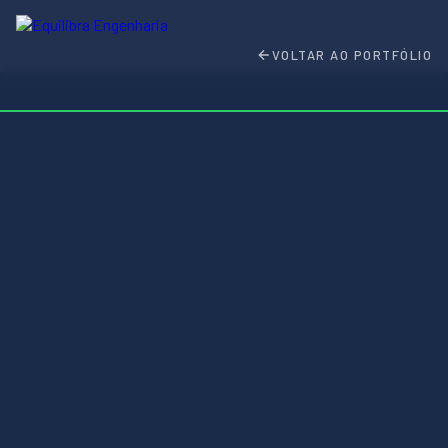
VOLTAR AO PORTFÓLIO